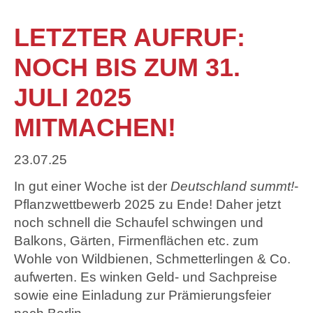
LETZTER AUFRUF:
NOCH BIS ZUM 31.
JULI 2025
MITMACHEN!
23.07.25
In gut einer Woche ist der
Deutschland summt!
-
Pflanzwettbewerb 2025 zu Ende! Daher jetzt
noch schnell die Schaufel schwingen und
Balkons, Gärten, Firmenflächen etc. zum
Wohle von Wildbienen, Schmetterlingen & Co.
aufwerten. Es winken Geld- und Sachpreise
sowie eine Einladung zur Prämierungsfeier