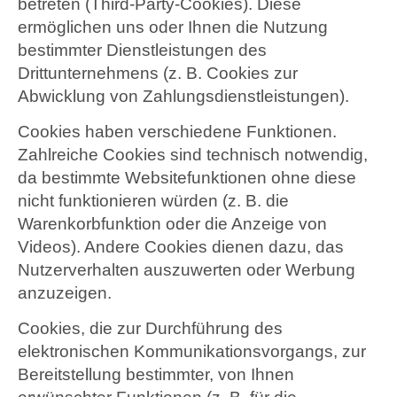
betreten (Third-Party-Cookies). Diese
ermöglichen uns oder Ihnen die Nutzung
bestimmter Dienstleistungen des
Drittunternehmens (z. B. Cookies zur
Abwicklung von Zahlungsdienstleistungen).
Cookies haben verschiedene Funktionen.
Zahlreiche Cookies sind technisch notwendig,
da bestimmte Websitefunktionen ohne diese
nicht funktionieren würden (z. B. die
Warenkorbfunktion oder die Anzeige von
Videos). Andere Cookies dienen dazu, das
Nutzerverhalten auszuwerten oder Werbung
anzuzeigen.
Cookies, die zur Durchführung des
elektronischen Kommunikationsvorgangs, zur
Bereitstellung bestimmter, von Ihnen