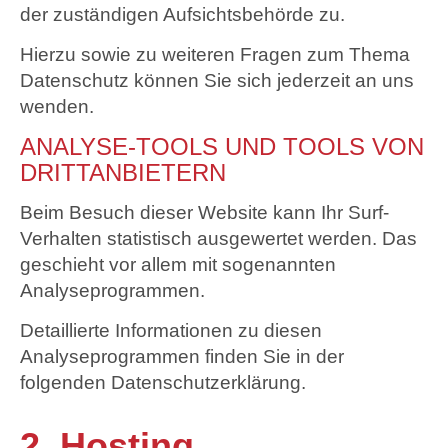
der zuständigen Aufsichtsbehörde zu.
Hierzu sowie zu weiteren Fragen zum Thema
Datenschutz können Sie sich jederzeit an uns
wenden.
ANALYSE-TOOLS UND TOOLS VON
DRITT­ANBIETERN
Beim Besuch dieser Website kann Ihr Surf-
Verhalten statistisch ausgewertet werden. Das
geschieht vor allem mit sogenannten
Analyseprogrammen.
Detaillierte Informationen zu diesen
Analyseprogrammen finden Sie in der
folgenden Datenschutzerklärung.
2. Hosting