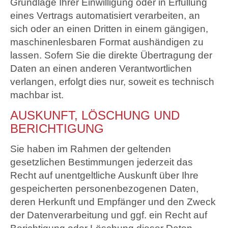
Grundlage Ihrer Einwilligung oder in Erfüllung
eines Vertrags automatisiert verarbeiten, an
sich oder an einen Dritten in einem gängigen,
maschinenlesbaren Format aushändigen zu
lassen. Sofern Sie die direkte Übertragung der
Daten an einen anderen Verantwortlichen
verlangen, erfolgt dies nur, soweit es technisch
machbar ist.
AUSKUNFT, LÖSCHUNG UND
BERICHTIGUNG
Sie haben im Rahmen der geltenden
gesetzlichen Bestimmungen jederzeit das
Recht auf unentgeltliche Auskunft über Ihre
gespeicherten personenbezogenen Daten,
deren Herkunft und Empfänger und den Zweck
der Datenverarbeitung und ggf. ein Recht auf