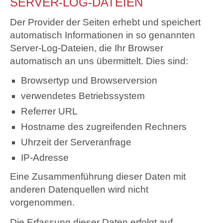
SERVER-LOG-DATEIEN
Der Provider der Seiten erhebt und speichert
automatisch Informationen in so genannten
Server-Log-Dateien, die Ihr Browser
automatisch an uns übermittelt. Dies sind:
Browsertyp und Browserversion
verwendetes Betriebssystem
Referrer URL
Hostname des zugreifenden Rechners
Uhrzeit der Serveranfrage
IP-Adresse
Eine Zusammenführung dieser Daten mit
anderen Datenquellen wird nicht
vorgenommen.
Die Erfassung dieser Daten erfolgt auf