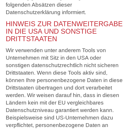
folgenden Absätzen dieser
Datenschutzerklärung informiert.
HINWEIS ZUR DATENWEITERGABE
IN DIE USA UND SONSTIGE
DRITTSTAATEN
Wir verwenden unter anderem Tools von
Unternehmen mit Sitz in den USA oder
sonstigen datenschutzrechtlich nicht sicheren
Drittstaaten. Wenn diese Tools aktiv sind,
können Ihre personenbezogene Daten in diese
Drittstaaten übertragen und dort verarbeitet
werden. Wir weisen darauf hin, dass in diesen
Ländern kein mit der EU vergleichbares
Datenschutzniveau garantiert werden kann.
Beispielsweise sind US-Unternehmen dazu
verpflichtet, personenbezogene Daten an