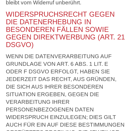
bleibt vom Widerruf unberührt.
WIDERSPRUCHSRECHT GEGEN
DIE DATENERHEBUNG IN
BESONDEREN FÄLLEN SOWIE
GEGEN DIREKTWERBUNG (ART. 21
DSGVO)
WENN DIE DATENVERARBEITUNG AUF
GRUNDLAGE VON ART. 6 ABS. 1 LIT. E
ODER F DSGVO ERFOLGT, HABEN SIE
JEDERZEIT DAS RECHT, AUS GRÜNDEN,
DIE SICH AUS IHRER BESONDEREN
SITUATION ERGEBEN, GEGEN DIE
VERARBEITUNG IHRER
PERSONENBEZOGENEN DATEN
WIDERSPRUCH EINZULEGEN; DIES GILT
AUCH FÜR EIN AUF DIESE BESTIMMUNGEN