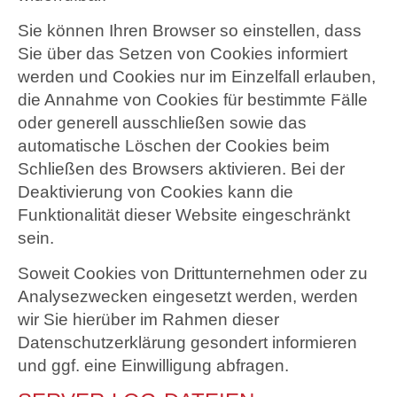
Sie können Ihren Browser so einstellen, dass
Sie über das Setzen von Cookies informiert
werden und Cookies nur im Einzelfall erlauben,
die Annahme von Cookies für bestimmte Fälle
oder generell ausschließen sowie das
automatische Löschen der Cookies beim
Schließen des Browsers aktivieren. Bei der
Deaktivierung von Cookies kann die
Funktionalität dieser Website eingeschränkt
sein.
Soweit Cookies von Drittunternehmen oder zu
Analysezwecken eingesetzt werden, werden
wir Sie hierüber im Rahmen dieser
Datenschutzerklärung gesondert informieren
und ggf. eine Einwilligung abfragen.