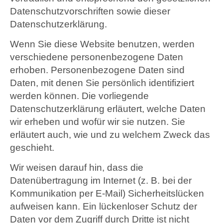
Datenschutzvorschriften sowie dieser
Datenschutzerklärung.
Wenn Sie diese Website benutzen, werden
verschiedene personenbezogene Daten
erhoben. Personenbezogene Daten sind
Daten, mit denen Sie persönlich identifiziert
werden können. Die vorliegende
Datenschutzerklärung erläutert, welche Daten
wir erheben und wofür wir sie nutzen. Sie
erläutert auch, wie und zu welchem Zweck das
geschieht.
Wir weisen darauf hin, dass die
Datenübertragung im Internet (z. B. bei der
Kommunikation per E-Mail) Sicherheitslücken
aufweisen kann. Ein lückenloser Schutz der
Daten vor dem Zugriff durch Dritte ist nicht