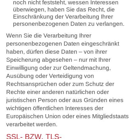
noch nicht feststeht, wessen Interessen
überwiegen, haben Sie das Recht, die
Einschränkung der Verarbeitung Ihrer
personenbezogenen Daten zu verlangen.
Wenn Sie die Verarbeitung Ihrer
personenbezogenen Daten eingeschränkt
haben, dürfen diese Daten – von ihrer
Speicherung abgesehen – nur mit Ihrer
Einwilligung oder zur Geltendmachung,
Ausübung oder Verteidigung von
Rechtsansprüchen oder zum Schutz der
Rechte einer anderen natürlichen oder
juristischen Person oder aus Gründen eines
wichtigen öffentlichen Interesses der
Europäischen Union oder eines Mitgliedstaats
verarbeitet werden.
SSL- BZW. TLS-