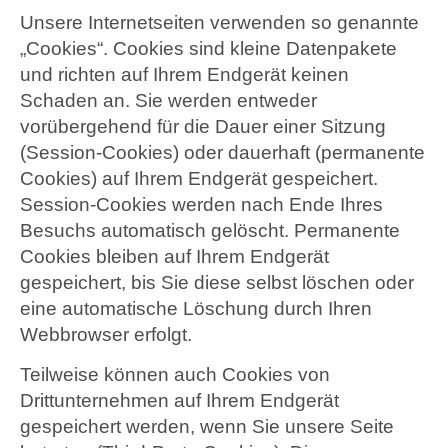
Unsere Internetseiten verwenden so genannte
„Cookies“. Cookies sind kleine Datenpakete
und richten auf Ihrem Endgerät keinen
Schaden an. Sie werden entweder
vorübergehend für die Dauer einer Sitzung
(Session-Cookies) oder dauerhaft (permanente
Cookies) auf Ihrem Endgerät gespeichert.
Session-Cookies werden nach Ende Ihres
Besuchs automatisch gelöscht. Permanente
Cookies bleiben auf Ihrem Endgerät
gespeichert, bis Sie diese selbst löschen oder
eine automatische Löschung durch Ihren
Webbrowser erfolgt.
Teilweise können auch Cookies von
Drittunternehmen auf Ihrem Endgerät
gespeichert werden, wenn Sie unsere Seite