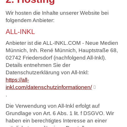
Wir hosten die Inhalte unserer Website bei
folgendem Anbieter:
ALL-INKL
Anbieter ist die ALL-INKL.COM - Neue Medien
Münnich, Inh. René Münnich, Hauptstraße 68,
02742 Friedersdorf (nachfolgend All-Inkl).
Details entnehmen Sie der
Datenschutzerklärung von All-Inkl:
https://all-
inkl.com/datenschutzinformationen/
.
Die Verwendung von All-Inkl erfolgt auf
Grundlage von Art. 6 Abs. 1 lit. f DSGVO. Wir
haben ein berechtigtes Interesse an einer