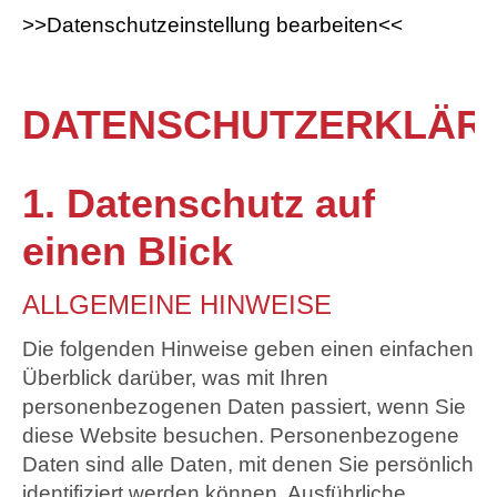
>>Datenschutzeinstellung bearbeiten<<
DATENSCHUTZERKLÄR
1. Datenschutz auf
einen Blick
ALLGEMEINE HINWEISE
Die folgenden Hinweise geben einen einfachen
Überblick darüber, was mit Ihren
personenbezogenen Daten passiert, wenn Sie
diese Website besuchen. Personenbezogene
Daten sind alle Daten, mit denen Sie persönlich
identifiziert werden können. Ausführliche