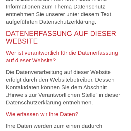
Informationen zum Thema Datenschutz
entnehmen Sie unserer unter diesem Text
aufgeführten Datenschutzerklärung.
DATENERFASSUNG AUF DIESER
WEBSITE
Wer ist verantwortlich für die Datenerfassung
auf dieser Website?
Die Datenverarbeitung auf dieser Website
erfolgt durch den Websitebetreiber. Dessen
Kontaktdaten können Sie dem Abschnitt
„Hinweis zur Verantwortlichen Stelle“ in dieser
Datenschutzerklärung entnehmen.
Wie erfassen wir Ihre Daten?
Ihre Daten werden zum einen dadurch