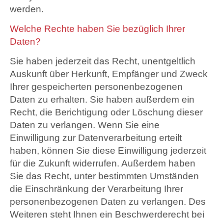
werden.
Welche Rechte haben Sie bezüglich Ihrer
Daten?
Sie haben jederzeit das Recht, unentgeltlich
Auskunft über Herkunft, Empfänger und Zweck
Ihrer gespeicherten personenbezogenen
Daten zu erhalten. Sie haben außerdem ein
Recht, die Berichtigung oder Löschung dieser
Daten zu verlangen. Wenn Sie eine
Einwilligung zur Datenverarbeitung erteilt
haben, können Sie diese Einwilligung jederzeit
für die Zukunft widerrufen. Außerdem haben
Sie das Recht, unter bestimmten Umständen
die Einschränkung der Verarbeitung Ihrer
personenbezogenen Daten zu verlangen. Des
Weiteren steht Ihnen ein Beschwerderecht bei