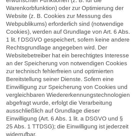
erwünschter Funktionen (z. B. für die
Warenkorbfunktion) oder zur Optimierung der
Website (z. B. Cookies zur Messung des
Webpublikums) erforderlich sind (notwendige
Cookies), werden auf Grundlage von Art. 6 Abs.
1 lit. f DSGVO gespeichert, sofern keine andere
Rechtsgrundlage angegeben wird. Der
Websitebetreiber hat ein berechtigtes Interesse
an der Speicherung von notwendigen Cookies
zur technisch fehlerfreien und optimierten
Bereitstellung seiner Dienste. Sofern eine
Einwilligung zur Speicherung von Cookies und
vergleichbaren Wiedererkennungstechnologien
abgefragt wurde, erfolgt die Verarbeitung
ausschließlich auf Grundlage dieser
Einwilligung (Art. 6 Abs. 1 lit. a DSGVO und §
25 Abs. 1 TTDSG); die Einwilligung ist jederzeit
widerrufbar.