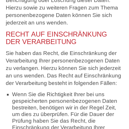
Berichtigung oder Löschung dieser Daten.
Hierzu sowie zu weiteren Fragen zum Thema
personenbezogene Daten können Sie sich
jederzeit an uns wenden.
RECHT AUF EINSCHRÄNKUNG
DER VERARBEITUNG
Sie haben das Recht, die Einschränkung der
Verarbeitung Ihrer personenbezogenen Daten
zu verlangen. Hierzu können Sie sich jederzeit
an uns wenden. Das Recht auf Einschränkung
der Verarbeitung besteht in folgenden Fällen:
Wenn Sie die Richtigkeit Ihrer bei uns
gespeicherten personenbezogenen Daten
bestreiten, benötigen wir in der Regel Zeit,
um dies zu überprüfen. Für die Dauer der
Prüfung haben Sie das Recht, die
Einschränkung der Verarbeitung Ihrer