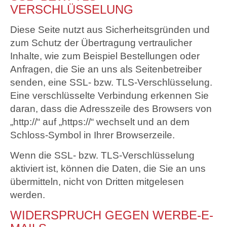
VERSCHLÜSSELUNG
Diese Seite nutzt aus Sicherheitsgründen und
zum Schutz der Übertragung vertraulicher
Inhalte, wie zum Beispiel Bestellungen oder
Anfragen, die Sie an uns als Seitenbetreiber
senden, eine SSL- bzw. TLS-Verschlüsselung.
Eine verschlüsselte Verbindung erkennen Sie
daran, dass die Adresszeile des Browsers von
„http://“ auf „https://“ wechselt und an dem
Schloss-Symbol in Ihrer Browserzeile.
Wenn die SSL- bzw. TLS-Verschlüsselung
aktiviert ist, können die Daten, die Sie an uns
übermitteln, nicht von Dritten mitgelesen
werden.
WIDERSPRUCH GEGEN WERBE-E-