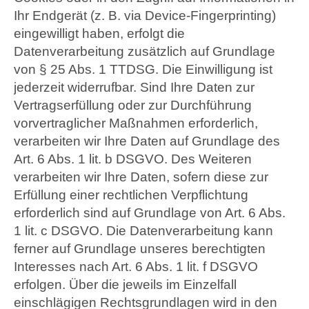
Ihr Endgerät (z. B. via Device-Fingerprinting)
eingewilligt haben, erfolgt die
Datenverarbeitung zusätzlich auf Grundlage
von § 25 Abs. 1 TTDSG. Die Einwilligung ist
jederzeit widerrufbar. Sind Ihre Daten zur
Vertragserfüllung oder zur Durchführung
vorvertraglicher Maßnahmen erforderlich,
verarbeiten wir Ihre Daten auf Grundlage des
Art. 6 Abs. 1 lit. b DSGVO. Des Weiteren
verarbeiten wir Ihre Daten, sofern diese zur
Erfüllung einer rechtlichen Verpflichtung
erforderlich sind auf Grundlage von Art. 6 Abs.
1 lit. c DSGVO. Die Datenverarbeitung kann
ferner auf Grundlage unseres berechtigten
Interesses nach Art. 6 Abs. 1 lit. f DSGVO
erfolgen. Über die jeweils im Einzelfall
einschlägigen Rechtsgrundlagen wird in den