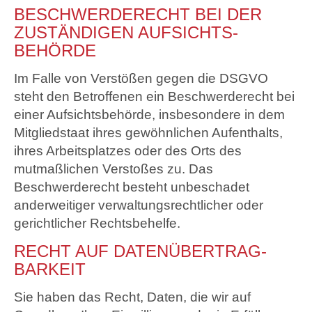
BESCHWERDE­RECHT BEI DER
ZUSTÄNDIGEN AUFSICHTS­
BEHÖRDE
Im Falle von Verstößen gegen die DSGVO
steht den Betroffenen ein Beschwerderecht bei
einer Aufsichtsbehörde, insbesondere in dem
Mitgliedstaat ihres gewöhnlichen Aufenthalts,
ihres Arbeitsplatzes oder des Orts des
mutmaßlichen Verstoßes zu. Das
Beschwerderecht besteht unbeschadet
anderweitiger verwaltungsrechtlicher oder
gerichtlicher Rechtsbehelfe.
RECHT AUF DATEN­ÜBERTRAG­
BARKEIT
Sie haben das Recht, Daten, die wir auf