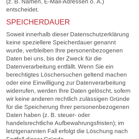
(z. B. Namen, E-Mail-Adressen o. Ä.)
entscheidet.
SPEICHERDAUER
Soweit innerhalb dieser Datenschutzerklärung
keine speziellere Speicherdauer genannt
wurde, verbleiben Ihre personenbezogenen
Daten bei uns, bis der Zweck für die
Datenverarbeitung entfällt. Wenn Sie ein
berechtigtes Löschersuchen geltend machen
oder eine Einwilligung zur Datenverarbeitung
widerrufen, werden Ihre Daten gelöscht, sofern
wir keine anderen rechtlich zulässigen Gründe
für die Speicherung Ihrer personenbezogenen
Daten haben (z. B. steuer- oder
handelsrechtliche Aufbewahrungsfristen); im
letztgenannten Fall erfolgt die Löschung nach