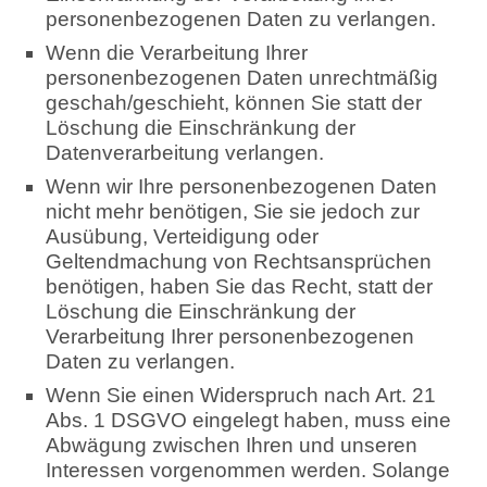
personenbezogenen Daten zu verlangen.
Wenn die Verarbeitung Ihrer
personenbezogenen Daten unrechtmäßig
geschah/geschieht, können Sie statt der
Löschung die Einschränkung der
Datenverarbeitung verlangen.
Wenn wir Ihre personenbezogenen Daten
nicht mehr benötigen, Sie sie jedoch zur
Ausübung, Verteidigung oder
Geltendmachung von Rechtsansprüchen
benötigen, haben Sie das Recht, statt der
Löschung die Einschränkung der
Verarbeitung Ihrer personenbezogenen
Daten zu verlangen.
Wenn Sie einen Widerspruch nach Art. 21
Abs. 1 DSGVO eingelegt haben, muss eine
Abwägung zwischen Ihren und unseren
Interessen vorgenommen werden. Solange