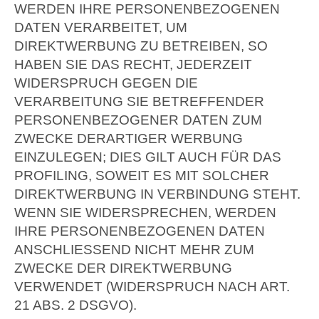
WERDEN IHRE PERSONENBEZOGENEN
DATEN VERARBEITET, UM
DIREKTWERBUNG ZU BETREIBEN, SO
HABEN SIE DAS RECHT, JEDERZEIT
WIDERSPRUCH GEGEN DIE
VERARBEITUNG SIE BETREFFENDER
PERSONENBEZOGENER DATEN ZUM
ZWECKE DERARTIGER WERBUNG
EINZULEGEN; DIES GILT AUCH FÜR DAS
PROFILING, SOWEIT ES MIT SOLCHER
DIREKTWERBUNG IN VERBINDUNG STEHT.
WENN SIE WIDERSPRECHEN, WERDEN
IHRE PERSONENBEZOGENEN DATEN
ANSCHLIESSEND NICHT MEHR ZUM
ZWECKE DER DIREKTWERBUNG
VERWENDET (WIDERSPRUCH NACH ART.
21 ABS. 2 DSGVO).