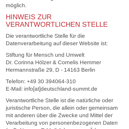
möglich.
HINWEIS ZUR
VERANTWORTLICHEN STELLE
Die verantwortliche Stelle für die
Datenverarbeitung auf dieser Website ist:
Stiftung für Mensch und Umwelt
Dr. Corinna Hölzer & Cornelis Hemmer
Hermannstraße 29, D - 14163 Berlin
Telefon: +49 30 394064-310
E-Mail: info[at]deutschland-summt.de
Verantwortliche Stelle ist die natürliche oder
juristische Person, die allein oder gemeinsam
mit anderen über die Zwecke und Mittel der
Verarbeitung von personenbezogenen Daten