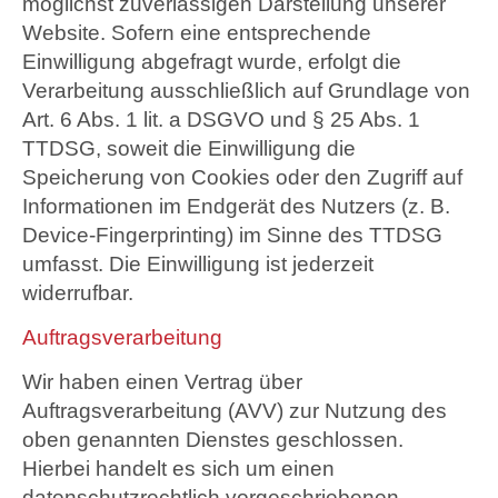
möglichst zuverlässigen Darstellung unserer
Website. Sofern eine entsprechende
Einwilligung abgefragt wurde, erfolgt die
Verarbeitung ausschließlich auf Grundlage von
Art. 6 Abs. 1 lit. a DSGVO und § 25 Abs. 1
TTDSG, soweit die Einwilligung die
Speicherung von Cookies oder den Zugriff auf
Informationen im Endgerät des Nutzers (z. B.
Device-Fingerprinting) im Sinne des TTDSG
umfasst. Die Einwilligung ist jederzeit
widerrufbar.
Auftragsverarbeitung
Wir haben einen Vertrag über
Auftragsverarbeitung (AVV) zur Nutzung des
oben genannten Dienstes geschlossen.
Hierbei handelt es sich um einen
datenschutzrechtlich vorgeschriebenen