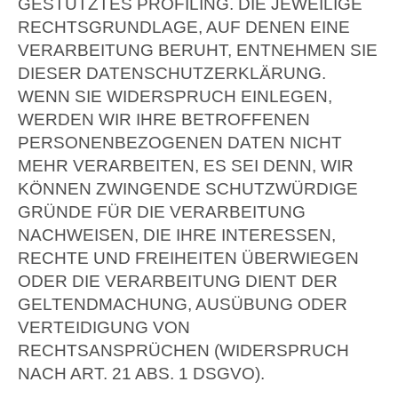
GESTÜTZTES PROFILING. DIE JEWEILIGE
RECHTSGRUNDLAGE, AUF DENEN EINE
VERARBEITUNG BERUHT, ENTNEHMEN SIE
DIESER DATENSCHUTZERKLÄRUNG.
WENN SIE WIDERSPRUCH EINLEGEN,
WERDEN WIR IHRE BETROFFENEN
PERSONENBEZOGENEN DATEN NICHT
MEHR VERARBEITEN, ES SEI DENN, WIR
KÖNNEN ZWINGENDE SCHUTZWÜRDIGE
GRÜNDE FÜR DIE VERARBEITUNG
NACHWEISEN, DIE IHRE INTERESSEN,
RECHTE UND FREIHEITEN ÜBERWIEGEN
ODER DIE VERARBEITUNG DIENT DER
GELTENDMACHUNG, AUSÜBUNG ODER
VERTEIDIGUNG VON
RECHTSANSPRÜCHEN (WIDERSPRUCH
NACH ART. 21 ABS. 1 DSGVO).