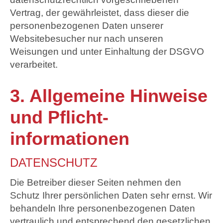
Vertrag, der gewährleistet, dass dieser die
personenbezogenen Daten unserer
Websitebesucher nur nach unseren
Weisungen und unter Einhaltung der DSGVO
verarbeitet.
3. Allgemeine Hinweise
und Pflicht­
informationen
DATENSCHUTZ
Die Betreiber dieser Seiten nehmen den
Schutz Ihrer persönlichen Daten sehr ernst. Wir
behandeln Ihre personenbezogenen Daten
vertraulich und entsprechend den gesetzlichen