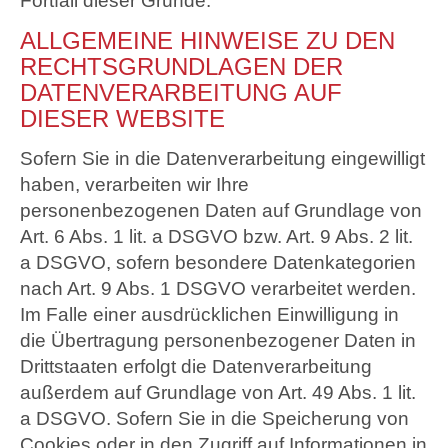
Fortfall dieser Gründe.
ALLGEMEINE HINWEISE ZU DEN
RECHTSGRUNDLAGEN DER
DATENVERARBEITUNG AUF
DIESER WEBSITE
Sofern Sie in die Datenverarbeitung eingewilligt
haben, verarbeiten wir Ihre
personenbezogenen Daten auf Grundlage von
Art. 6 Abs. 1 lit. a DSGVO bzw. Art. 9 Abs. 2 lit.
a DSGVO, sofern besondere Datenkategorien
nach Art. 9 Abs. 1 DSGVO verarbeitet werden.
Im Falle einer ausdrücklichen Einwilligung in
die Übertragung personenbezogener Daten in
Drittstaaten erfolgt die Datenverarbeitung
außerdem auf Grundlage von Art. 49 Abs. 1 lit.
a DSGVO. Sofern Sie in die Speicherung von
Cookies oder in den Zugriff auf Informationen in