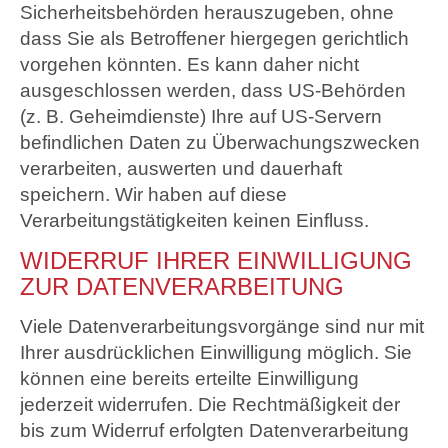
Sicherheitsbehörden herauszugeben, ohne
dass Sie als Betroffener hiergegen gerichtlich
vorgehen könnten. Es kann daher nicht
ausgeschlossen werden, dass US-Behörden
(z. B. Geheimdienste) Ihre auf US-Servern
befindlichen Daten zu Überwachungszwecken
verarbeiten, auswerten und dauerhaft
speichern. Wir haben auf diese
Verarbeitungstätigkeiten keinen Einfluss.
WIDERRUF IHRER EINWILLIGUNG
ZUR DATENVERARBEITUNG
Viele Datenverarbeitungsvorgänge sind nur mit
Ihrer ausdrücklichen Einwilligung möglich. Sie
können eine bereits erteilte Einwilligung
jederzeit widerrufen. Die Rechtmäßigkeit der
bis zum Widerruf erfolgten Datenverarbeitung