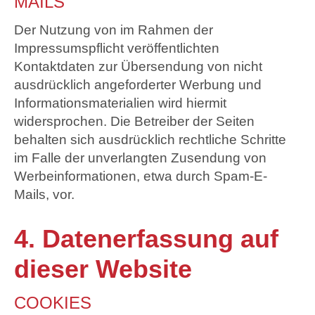
MAILS
Der Nutzung von im Rahmen der
Impressumspflicht veröffentlichten
Kontaktdaten zur Übersendung von nicht
ausdrücklich angeforderter Werbung und
Informationsmaterialien wird hiermit
widersprochen. Die Betreiber der Seiten
behalten sich ausdrücklich rechtliche Schritte
im Falle der unverlangten Zusendung von
Werbeinformationen, etwa durch Spam-E-
Mails, vor.
4. Datenerfassung auf
dieser Website
COOKIES